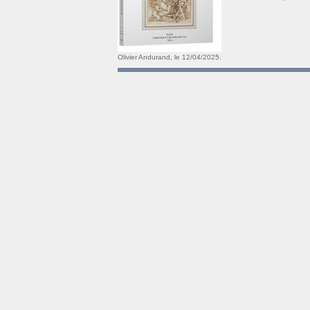
Olivier Andurand, le 12/04/2025.