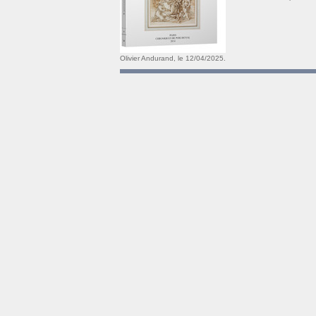
Olivier Andurand, le 12/04/2025.